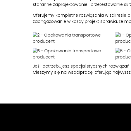
staranne zaprojektowanie i przetestowanie skr
Oferujemy kompletne rozwiązania w zakresie p
zaangażowanie w każdy projekt sprawia, że 
Jeśli potrzebujesz specjalistycznych rozwiązań
Cieszymy się na współpracę, oferując najwyżs