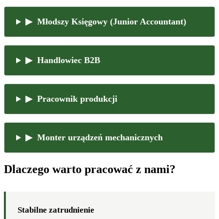
▶ Młodszy Księgowy (Junior Accountant)
▶ Handlowiec B2B
▶ Pracownik produkcji
▶ Monter urządzeń mechanicznych
Dlaczego warto pracować z nami?
Stabilne zatrudnienie