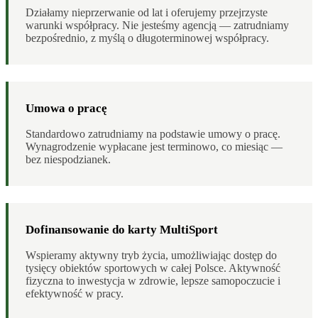
Działamy nieprzerwanie od lat i oferujemy przejrzyste
warunki współpracy. Nie jesteśmy agencją — zatrudniamy
bezpośrednio, z myślą o długoterminowej współpracy.
Umowa o pracę
Standardowo zatrudniamy na podstawie umowy o pracę.
Wynagrodzenie wypłacane jest terminowo, co miesiąc —
bez niespodzianek.
Dofinansowanie do karty MultiSport
Wspieramy aktywny tryb życia, umożliwiając dostęp do
tysięcy obiektów sportowych w całej Polsce. Aktywność
fizyczna to inwestycja w zdrowie, lepsze samopoczucie i
efektywność w pracy.