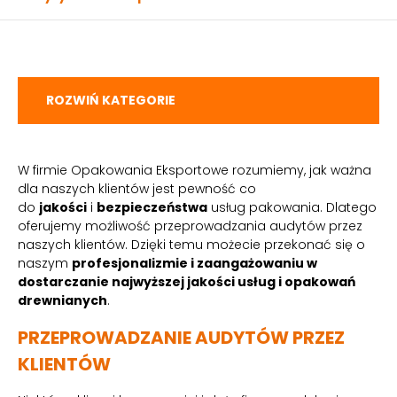
ROZWIŃ KATEGORIE
W firmie Opakowania Eksportowe rozumiemy, jak ważna
dla naszych klientów jest pewność co
do
jakości
i
bezpieczeństwa
usług pakowania. Dlatego
oferujemy możliwość przeprowadzania audytów przez
naszych klientów. Dzięki temu możecie przekonać się o
naszym
profesjonalizmie i zaangażowaniu w
dostarczanie najwyższej jakości usług i opakowań
drewnianych
.
PRZEPROWADZANIE AUDYTÓW PRZEZ
KLIENTÓW