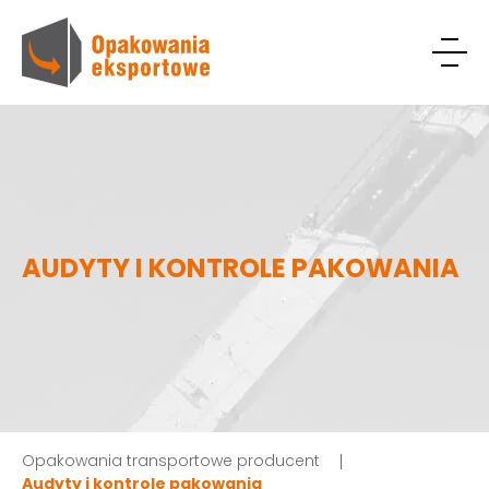
AUDYTY I KONTROLE PAKOWANIA
Opakowania transportowe producent
Audyty i kontrole pakowania