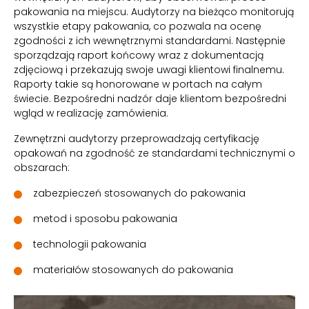
pakowania na miejscu. Audytorzy na bieżąco monitorują
wszystkie etapy pakowania, co pozwala na ocenę
zgodności z ich wewnętrznymi standardami. Następnie
sporządzają raport końcowy wraz z dokumentacją
zdjęciową i przekazują swoje uwagi klientowi finalnemu.
Raporty takie są honorowane w portach na całym
świecie. Bezpośredni nadzór daje klientom bezpośredni
wgląd w realizację zamówienia.
Zewnętrzni audytorzy przeprowadzają certyfikację
opakowań na zgodność ze standardami technicznymi o
obszarach:
zabezpieczeń stosowanych do pakowania
metod i sposobu pakowania
technologii pakowania
materiałów stosowanych do pakowania