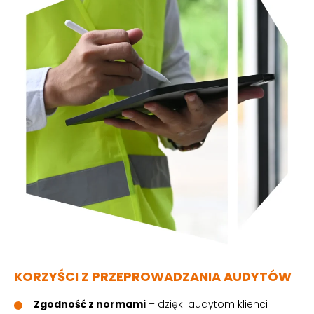
KORZYŚCI Z PRZEPROWADZANIA AUDYTÓW
Zgodność z normami
– dzięki audytom klienci