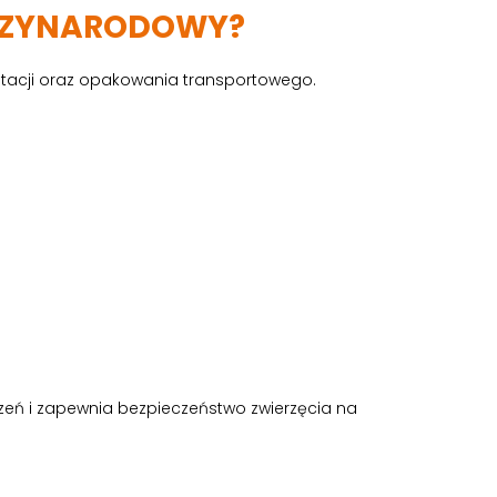
ĘDZYNARODOWY?
tacji oraz opakowania transportowego.
dzeń i zapewnia bezpieczeństwo zwierzęcia na