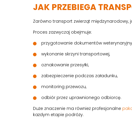
JAK PRZEBIEGA TRANS
Zarówno transport zwierząt międzynarodowy,
Proces zazwyczaj obejmuje:
przygotowanie dokumentów weterynaryjny
wykonanie skrzyni transportowej,
oznakowanie przesyłki,
zabezpieczenie podczas załadunku,
monitoring przewozu,
odbiór przez uprawnionego odbiorcę.
Duże znaczenie ma również profesjonalne
pako
każdym etapie podróży.