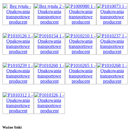
Ważne linki