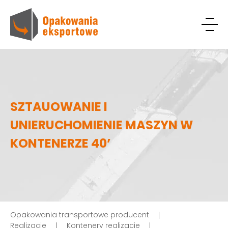
SZTAUOWANIE I
UNIERUCHOMIENIE MASZYN W
KONTENERZE 40’
Opakowania transportowe producent
Realizacje
Kontenery realizacje