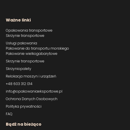
Ważne linki
Opakowania transportowe
Skrzynie transportowe
Usługi pakowania
Pakowanie do transportu morskiego
Pakowanie wielkogabarytowe
Skrzynie transportowe
Skrzyniopalety
Relokacja maszyn i urządzeń
+48 603 312 014
info@opakowaniaeksportowe.pl
Ochrona Danych Osobowych
Polityka prywatności
FAQ
Bądź na bieżąco