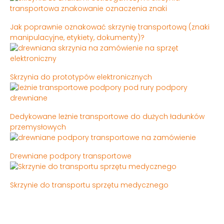
Jak poprawnie oznakować skrzynię transportową (znaki
manipulacyjne, etykiety, dokumenty)?
Skrzynia do prototypów elektronicznych
Dedykowane leżnie transportowe do dużych ładunków
przemysłowych
Drewniane podpory transportowe
Skrzynie do transportu sprzętu medycznego