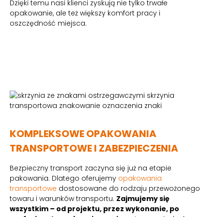
Dzięki temu nasi klienci zyskują nie tylko trwałe
opakowanie, ale też większy komfort pracy i
oszczędność miejsca.
KOMPLEKSOWE OPAKOWANIA
TRANSPORTOWE I ZABEZPIECZENIA
Bezpieczny transport zaczyna się już na etapie
pakowania. Dlatego oferujemy
opakowania
transportowe
dostosowane do rodzaju przewożonego
towaru i warunków transportu.
Zajmujemy się
wszystkim – od projektu, przez wykonanie, po