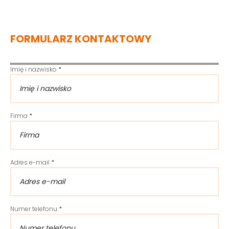
FORMULARZ KONTAKTOWY
Imię i nazwisko
*
Firma
*
Adres e-mail
*
Numer telefonu
*