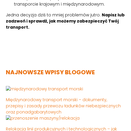
transporcie krajowym i międzynarodowym.
Jedna decyzja dziś to mniej problemów jutro.
Napisz lub
zadzwoń i sprawdź, jak możemy zabezpieczyć Twój
transport.
NAJNOWSZE WPISY BLOGOWE
Międzynarodowy transport morski – dokumenty,
przepisy i zasady przewozu ładunków niebezpiecznych
oraz ponadgabarytowych
Relokacja linii produkcyjnych i technologicznych – jak