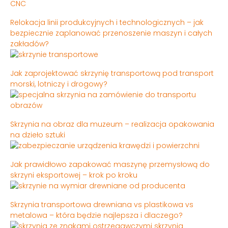
CNC
Relokacja linii produkcyjnych i technologicznych – jak
bezpiecznie zaplanować przenoszenie maszyn i całych
zakładów?
Jak zaprojektować skrzynię transportową pod transport
morski, lotniczy i drogowy?
Skrzynia na obraz dla muzeum – realizacja opakowania
na dzieło sztuki
Jak prawidłowo zapakować maszynę przemysłową do
skrzyni eksportowej – krok po kroku
Skrzynia transportowa drewniana vs plastikowa vs
metalowa – która będzie najlepsza i dlaczego?