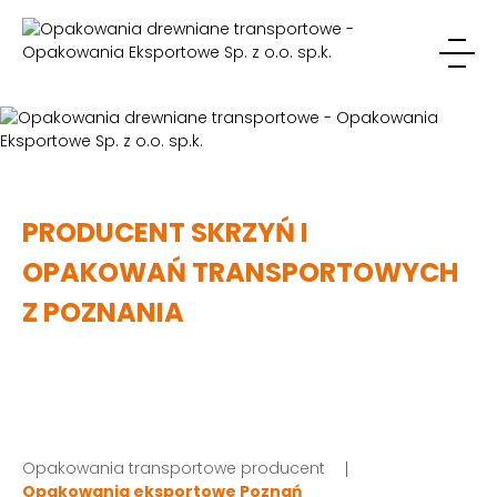
PRODUCENT SKRZYŃ I
OPAKOWAŃ TRANSPORTOWYCH
Z POZNANIA
Opakowania transportowe producent
Opakowania eksportowe Poznań