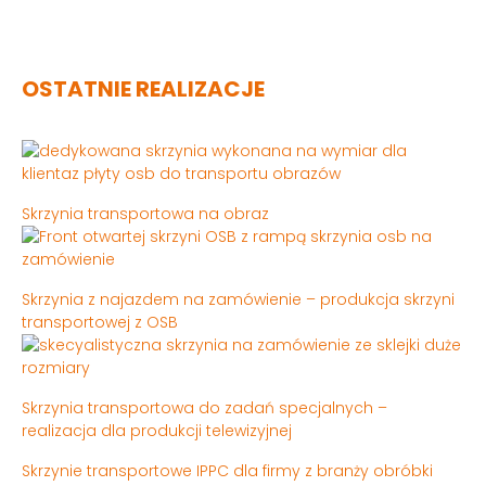
OSTATNIE REALIZACJE
Skrzynia transportowa na obraz
Skrzynia z najazdem na zamówienie – produkcja skrzyni
transportowej z OSB
Skrzynia transportowa do zadań specjalnych –
realizacja dla produkcji telewizyjnej
Skrzynie transportowe IPPC dla firmy z branży obróbki