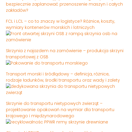
bezpiecznie zaplanować przenoszenie maszyn i całych
zakładów?
FCL i LCL – co to znaczy w logistyce? Różnice, koszty,
wymiary kontenerów morskich i lotniczych
Skrzynia z najazdem na zamówienie – produkcja skrzyni
transportowej z OSB
Transport morski i śródlądowy – definicja, różnice,
rodzaje ładunków, środki transportu oraz wady i zalety
Skrzynie do transportu nietypowych zwierząt –
projektowanie opakowań na wymiar dla transportu
krajowego i międzynarodowego