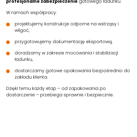
profesjonalne zabezpieczenie
gotowego ładunku.
W ramach współpracy:
projektujemy konstrukcje odporne na wstrząsy i
wilgoć,
przygotowujemy dokumentację eksportową,
doradzamy w zakresie mocowania i stabilizacji
ładunku,
dostarczamy gotowe opakowania bezpośrednio do
zakładu klienta.
Dzięki temu każdy etap – od zapakowania po
dostarczenie – przebiega sprawnie i bezpiecznie.