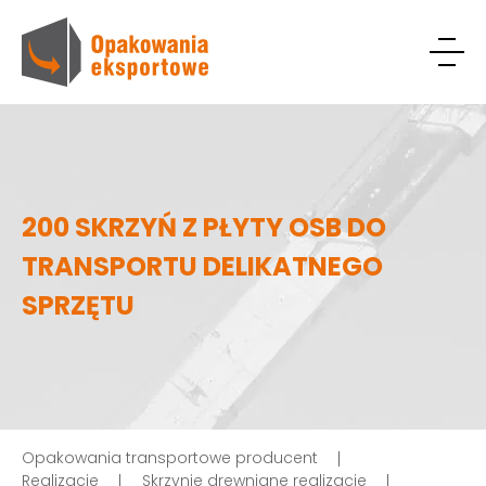
200 SKRZYŃ Z PŁYTY OSB DO
TRANSPORTU DELIKATNEGO
SPRZĘTU
Opakowania transportowe producent
Realizacje
Skrzynie drewniane realizacje