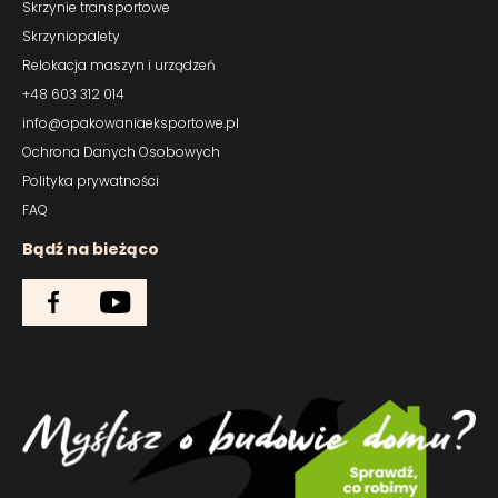
Skrzynie transportowe
Skrzyniopalety
Relokacja maszyn i urządzeń
+48 603 312 014
info@opakowaniaeksportowe.pl
Ochrona Danych Osobowych
Polityka prywatności
FAQ
Bądź na bieżąco