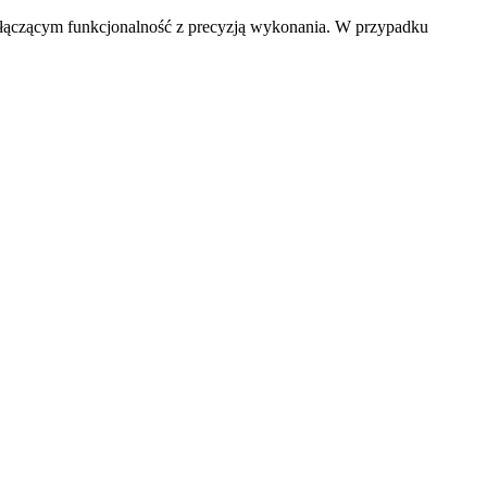
 łączącym funkcjonalność z precyzją wykonania. W przypadku