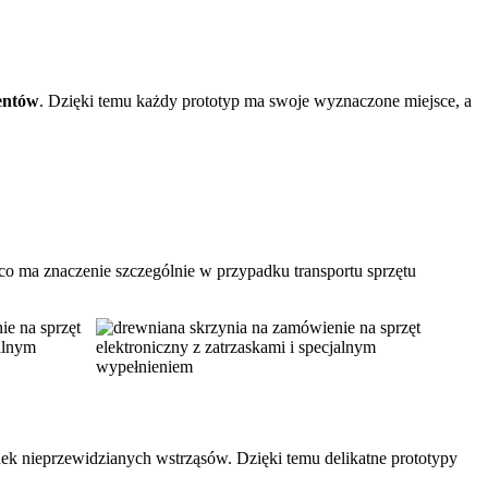
mentów
. Dzięki temu każdy prototyp ma swoje wyznaczone miejsce, a
 co ma znaczenie szczególnie w przypadku transportu sprzętu
k nieprzewidzianych wstrząsów. Dzięki temu delikatne prototypy