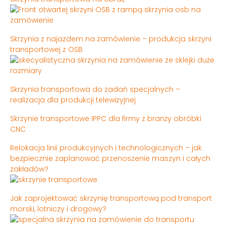
Skrzynia z najazdem na zamówienie – produkcja skrzyni
transportowej z OSB
Skrzynia transportowa do zadań specjalnych –
realizacja dla produkcji telewizyjnej
Skrzynie transportowe IPPC dla firmy z branży obróbki
CNC
Relokacja linii produkcyjnych i technologicznych – jak
bezpiecznie zaplanować przenoszenie maszyn i całych
zakładów?
Jak zaprojektować skrzynię transportową pod transport
morski, lotniczy i drogowy?