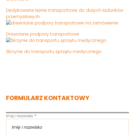
Dedykowane leżnie transportowe do dużych ładunków
przemysłowych
Drewniane podpory transportowe
Skrzynie do transportu sprzętu medycznego
FORMULARZ KONTAKTOWY
Imię i nazwisko
*