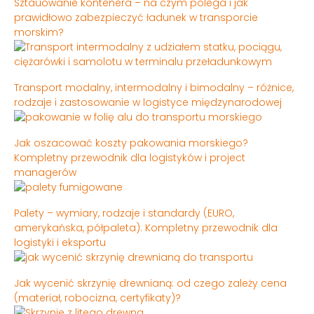
Sztauowanie kontenera – na czym polega i jak
prawidłowo zabezpieczyć ładunek w transporcie
morskim?
Transport modalny, intermodalny i bimodalny – różnice,
rodzaje i zastosowanie w logistyce międzynarodowej
Jak oszacować koszty pakowania morskiego?
Kompletny przewodnik dla logistyków i project
managerów
Palety – wymiary, rodzaje i standardy (EURO,
amerykańska, półpaleta). Kompletny przewodnik dla
logistyki i eksportu
Jak wycenić skrzynię drewnianą: od czego zależy cena
(materiał, robocizna, certyfikaty)?