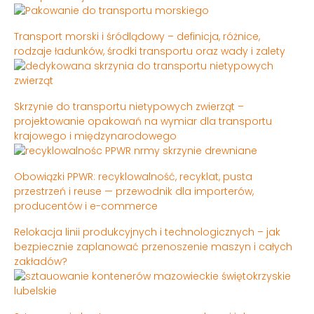
Transport morski i śródlądowy – definicja, różnice,
rodzaje ładunków, środki transportu oraz wady i zalety
Skrzynie do transportu nietypowych zwierząt –
projektowanie opakowań na wymiar dla transportu
krajowego i międzynarodowego
Obowiązki PPWR: recyklowalność, recyklat, pusta
przestrzeń i reuse — przewodnik dla importerów,
producentów i e-commerce
Relokacja linii produkcyjnych i technologicznych – jak
bezpiecznie zaplanować przenoszenie maszyn i całych
zakładów?