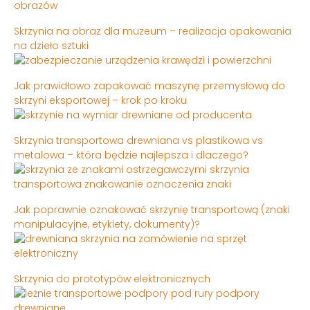
Skrzynia na obraz dla muzeum – realizacja opakowania
na dzieło sztuki
Jak prawidłowo zapakować maszynę przemysłową do
skrzyni eksportowej – krok po kroku
Skrzynia transportowa drewniana vs plastikowa vs
metalowa – która będzie najlepsza i dlaczego?
Jak poprawnie oznakować skrzynię transportową (znaki
manipulacyjne, etykiety, dokumenty)?
Skrzynia do prototypów elektronicznych