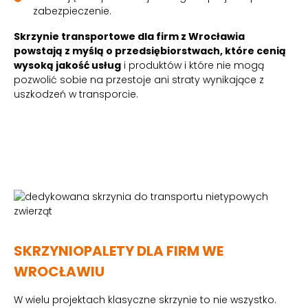
zabezpieczenie.
Skrzynie transportowe dla firm z Wrocławia
powstają z myślą o przedsiębiorstwach, które cenią
wysoką jakość usług
i produktów i które nie mogą
pozwolić sobie na przestoje ani straty wynikające z
uszkodzeń w transporcie.
SKRZYNIOPALETY DLA FIRM WE
WROCŁAWIU
W wielu projektach klasyczne skrzynie to nie wszystko.