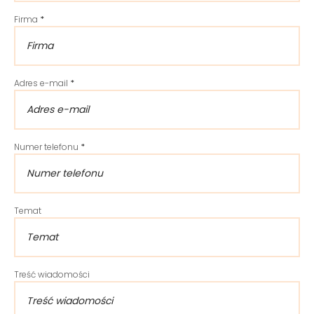
Firma
*
Adres e-mail
*
Numer telefonu
*
Temat
Treść wiadomości