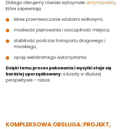
Dlatego oferujemy również wytrzymałe
skrzyniopalety
,
które zapewniają:
łatwe przemieszczanie wózkami widłowymi,
możliwość piętrowania i oszczędność miejsca,
stabilność podczas transportu drogowego i
morskiego,
opcję wielokrotnego wykorzystania.
Dzięki temu proces pakowania i wysyłki staje się
bardziej uporządkowany
, a koszty w dłuższej
perspektywie – niższe.
KOMPLEKSOWA OBSŁUGA: PROJEKT,