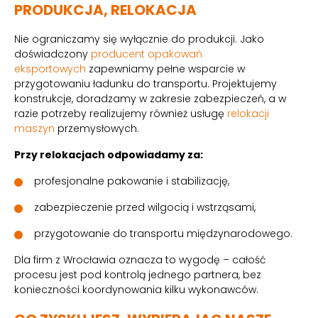
PRODUKCJA, RELOKACJA
Nie ograniczamy się wyłącznie do produkcji. Jako
doświadczony
producent opakowań
eksportowych
zapewniamy pełne wsparcie w
przygotowaniu ładunku do transportu. Projektujemy
konstrukcje, doradzamy w zakresie zabezpieczeń, a w
razie potrzeby realizujemy również usługę
relokacji
maszyn
przemysłowych.
Przy relokacjach odpowiadamy za:
profesjonalne pakowanie i stabilizację,
zabezpieczenie przed wilgocią i wstrząsami,
przygotowanie do transportu międzynarodowego.
Dla firm z Wrocławia oznacza to wygodę – całość
procesu jest pod kontrolą jednego partnera, bez
konieczności koordynowania kilku wykonawców.