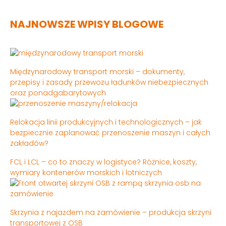
NAJNOWSZE WPISY BLOGOWE
Międzynarodowy transport morski – dokumenty,
przepisy i zasady przewozu ładunków niebezpiecznych
oraz ponadgabarytowych
Relokacja linii produkcyjnych i technologicznych – jak
bezpiecznie zaplanować przenoszenie maszyn i całych
zakładów?
FCL i LCL – co to znaczy w logistyce? Różnice, koszty,
wymiary kontenerów morskich i lotniczych
Skrzynia z najazdem na zamówienie – produkcja skrzyni
transportowej z OSB