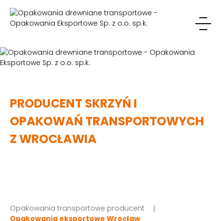
PRODUCENT SKRZYŃ I
OPAKOWAŃ TRANSPORTOWYCH
Z WROCŁAWIA
Opakowania transportowe producent
Opakowania eksportowe Wrocław