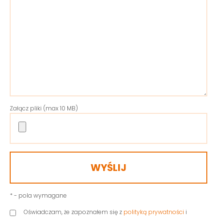
Załącz pliki (max 10 MB)
* - pola wymagane
Oświadczam, że zapoznałem się z
polityką prywatności
i