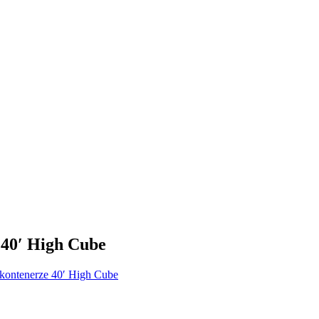
 40′ High Cube
 kontenerze 40′ High Cube