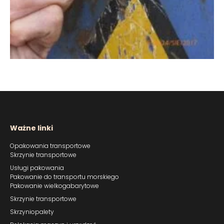
Ważne linki
Opakowania transportowe
Skrzynie transportowe
Usługi pakowania
Pakowanie do transportu morskiego
Pakowanie wielkogabarytowe
Skrzynie transportowe
Skrzyniopalety