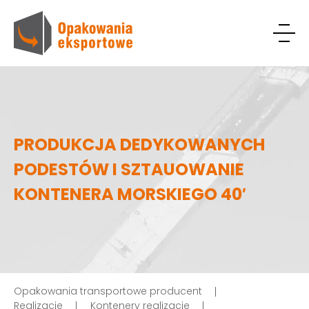
PRODUKCJA DEDYKOWANYCH
PODESTÓW I SZTAUOWANIE
KONTENERA MORSKIEGO 40′
Opakowania transportowe producent
Realizacje
Kontenery realizacje